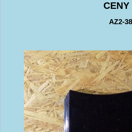
CENY 
AZ2-38