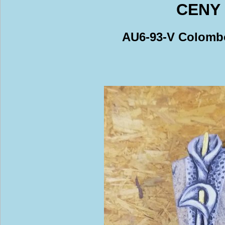
CENY 
AU6-93-V Colomb